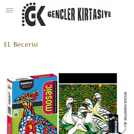
EL Becerisi