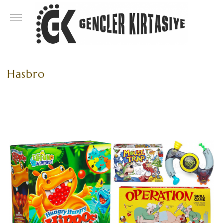
Hasbro