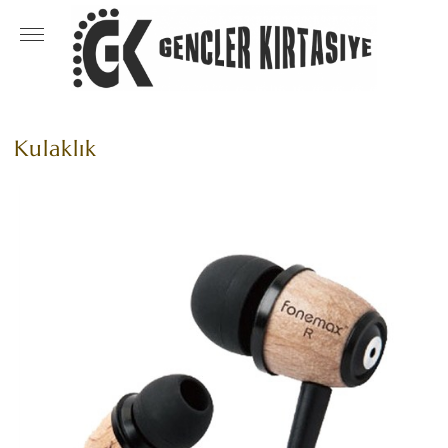
Kulaklık