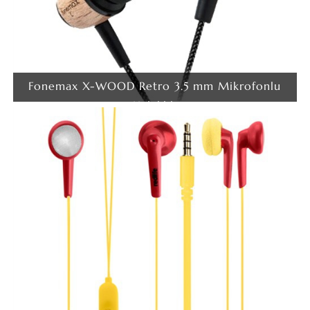
Fonemax X-WOOD Retro 3.5 mm Mikrofonlu
Kulaklık